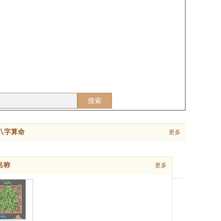
搜索
八字算命
更多
名称
更多