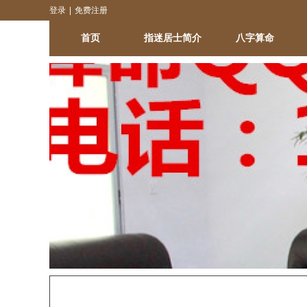
登录
|
免费注册
首页
指迷居士简介
八字算命