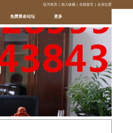
设为首页
|
加入收藏
|
在线留言
|
企业位置
免费算命论坛
更多